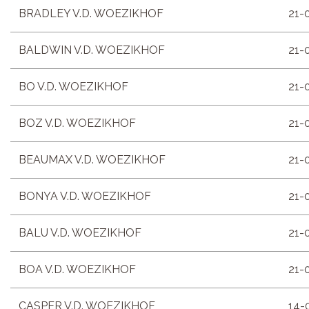
BRADLEY V.D. WOEZIKHOF
21-
BALDWIN V.D. WOEZIKHOF
21-
BO V.D. WOEZIKHOF
21-
BOZ V.D. WOEZIKHOF
21-
BEAUMAX V.D. WOEZIKHOF
21-
BONYA V.D. WOEZIKHOF
21-
BALU V.D. WOEZIKHOF
21-
BOA V.D. WOEZIKHOF
21-
CASPER V.D. WOEZIKHOF
14-