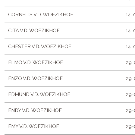
CORNELIS V.D. WOEZIKHOF
14-
CITA V.D. WOEZIKHOF
14-
CHESTER V.D. WOEZIKHOF
14-
ELMO V.D. WOEZIKHOF
29-
ENZO V.D. WOEZIKHOF
29-
EDMUND V.D. WOEZIKHOF
29-
ENDY V.D. WOEZIKHOF
29-
EMY V.D. WOEZIKHOF
29-