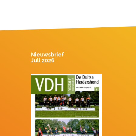
Nieuwsbrief
Juli 2026