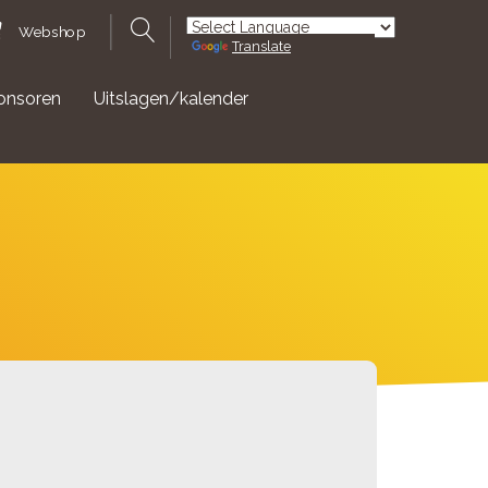
Webshop
Translate
Powered by
onsoren
Uitslagen/kalender