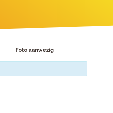
Foto aanwezig