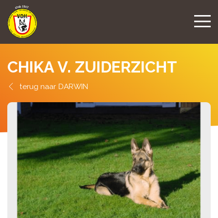
CHIKA V. ZUIDERZICHT
DARWIN