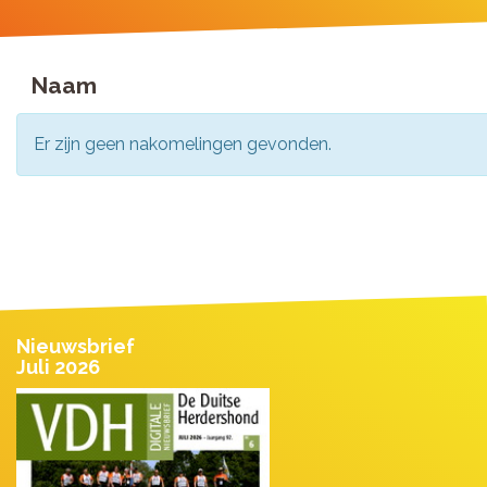
Naam
Er zijn geen nakomelingen gevonden.
Nieuwsbrief
Juli 2026