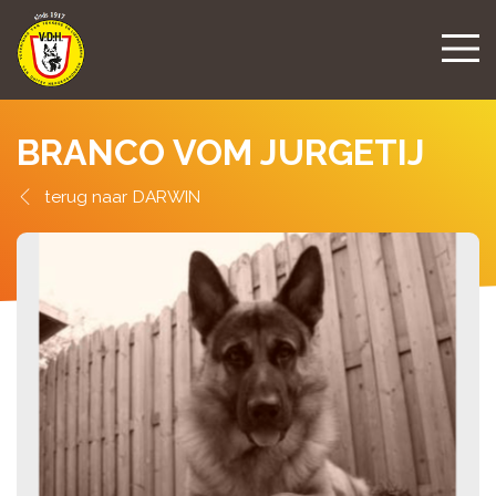
BRANCO VOM JURGETIJ
DARWIN