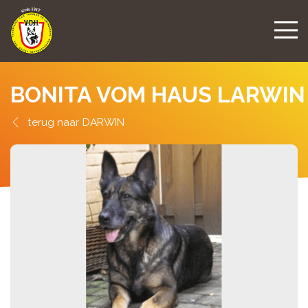
BONITA VOM HAUS LARWIN
DARWIN