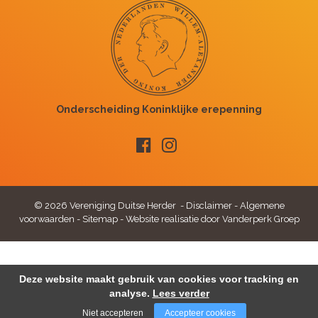
© 2026 Vereniging Duitse Herder -
Disclaimer
-
Algemene
voorwaarden
-
Sitemap
-
Website realisatie door Vanderperk Groep
Deze website maakt gebruik van cookies voor tracking en
analyse.
Lees verder
Niet accepteren
Accepteer cookies