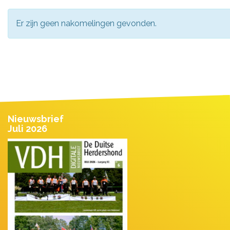
Er zijn geen nakomelingen gevonden.
Nieuwsbrief
Juli 2026