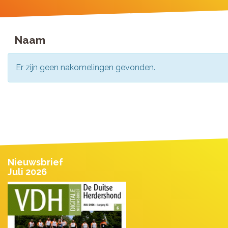
Naam
Er zijn geen nakomelingen gevonden.
Nieuwsbrief
Juli 2026