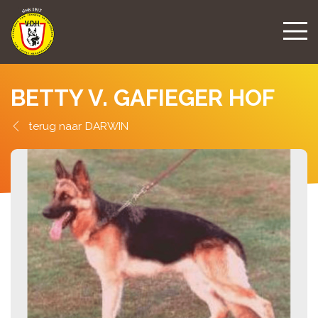
BETTY V. GAFIEGER HOF
DARWIN