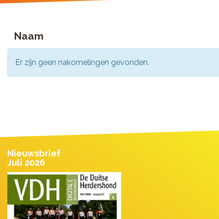
Naam
Er zijn geen nakomelingen gevonden.
Nieuwsbrief
Juli 2026