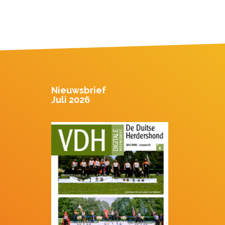
Nieuwsbrief
Juli 2026