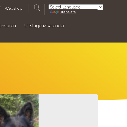
Webshop
Translate
Powered by
onsoren
Uitslagen/kalender