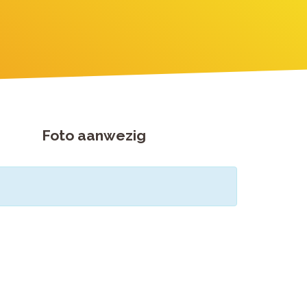
Foto aanwezig