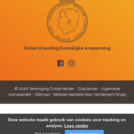
© 2026 Vereniging Duitse Herder -
Disclaimer
-
Algemene
voorwaarden
-
Sitemap
-
Website realisatie door Vanderperk Groep
Deze website maakt gebruik van cookies voor tracking en
analyse.
Lees verder