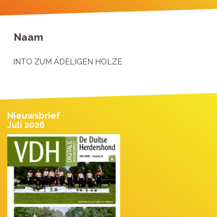
Naam
INTO ZUM ADELIGEN HOLZE
Nieuwsbrief
Juli 2026