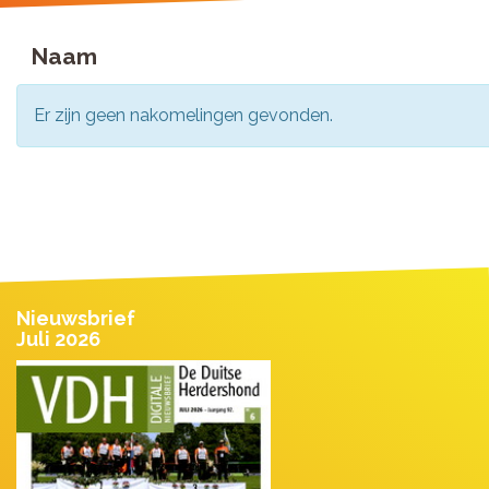
Naam
Er zijn geen nakomelingen gevonden.
Nieuwsbrief
Juli 2026