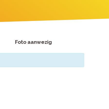
Foto aanwezig