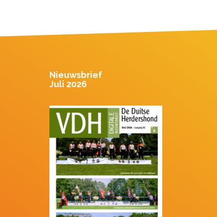
Nieuwsbrief
Juli 2026