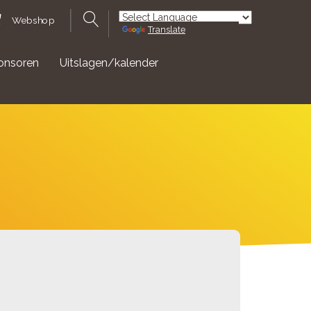
Webshop
Translate
Powered by
onsoren
Uitslagen/kalender