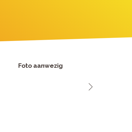
Foto aanwezig