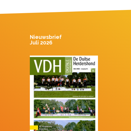
Nieuwsbrief
Juli 2026