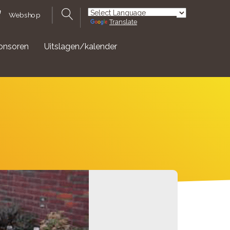
Webshop
Translate
Powered by
onsoren
Uitslagen/kalender