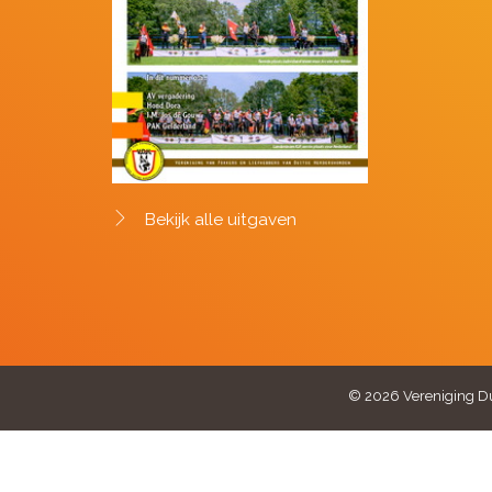
Bekijk alle uitgaven
© 2026 Vereniging Du