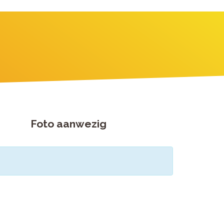
Foto aanwezig