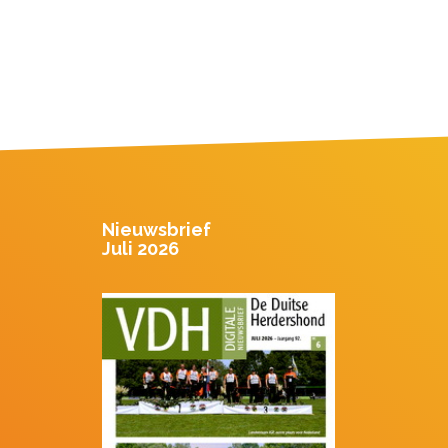
Nieuwsbrief
Juli 2026