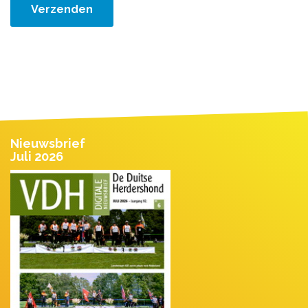
Verzenden
Nieuwsbrief
Juli 2026