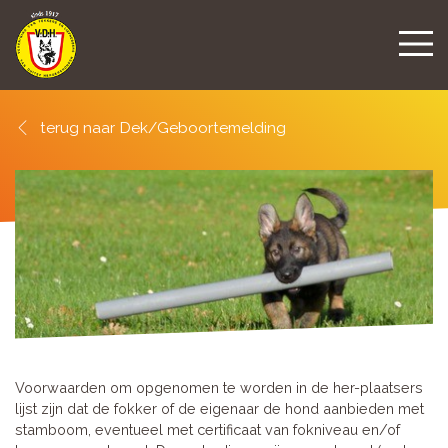
Dek/Geboortemelding
Voorwaarden om opgenomen te worden in de her-plaatsers
lijst zijn dat de fokker of de eigenaar de hond aanbieden met
stamboom, eventueel met certificaat van fokniveau en/of