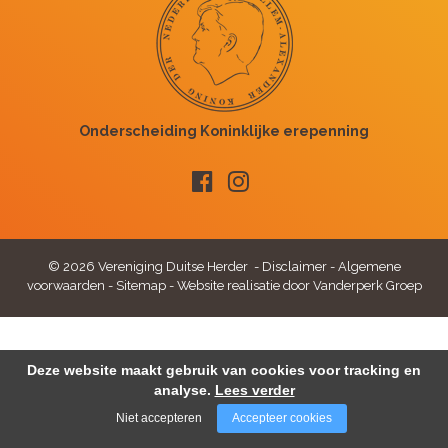
© 2026 Vereniging Duitse Herder -
Disclaimer
-
Algemene
voorwaarden
-
Sitemap
-
Website realisatie door Vanderperk Groep
Deze website maakt gebruik van cookies voor tracking en
analyse.
Lees verder
Niet accepteren
Accepteer cookies