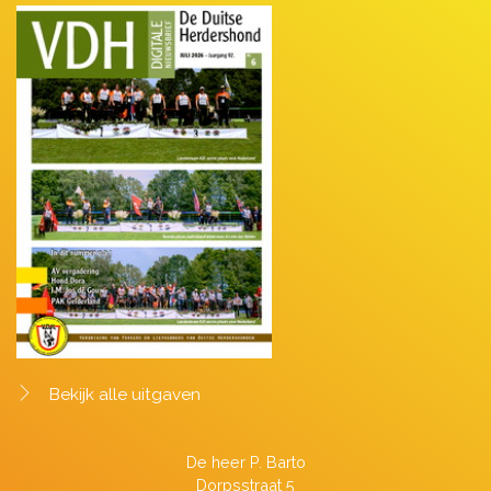
Bekijk alle uitgaven
De heer P. Barto
Dorpsstraat 5