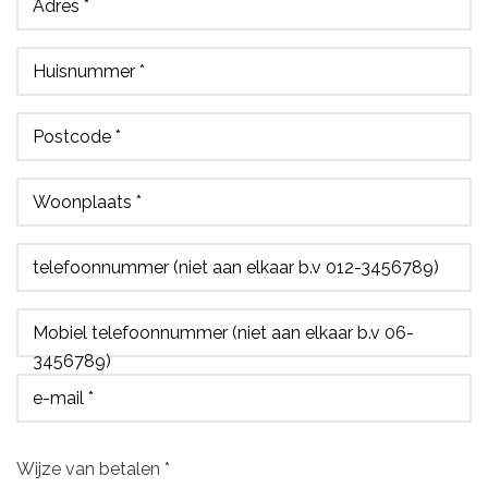
Adres *
Huisnummer *
Postcode *
Woonplaats *
telefoonnummer (niet aan elkaar b.v 012-3456789)
Mobiel telefoonnummer (niet aan elkaar b.v 06-
3456789)
e-mail *
Wijze van betalen *