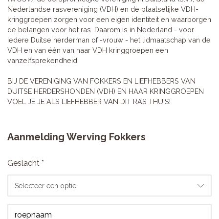
Nederlandse rasvereniging (VDH) en de plaatselijke VDH-
kringgroepen zorgen voor een eigen identiteit en waarborgen
de belangen voor het ras. Daarom is in Nederland - voor
iedere Duitse herderman of -vrouw - het lidmaatschap van de
VDH en van één van haar VDH kringgroepen een
vanzelfsprekendheid.
BIJ DE VERENIGING VAN FOKKERS EN LIEFHEBBERS VAN
DUITSE HERDERSHONDEN (VDH) EN HAAR KRINGGROEPEN
VOEL JE JE ALS LIEFHEBBER VAN DIT RAS THUIS!
Aanmelding Werving Fokkers
Geslacht *
Selecteer een optie
roepnaam