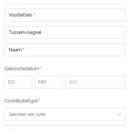
Voorletters *
Tussenvoegsel
Naam *
Geboortedatum *
Contributietype *
Selecteer een optie