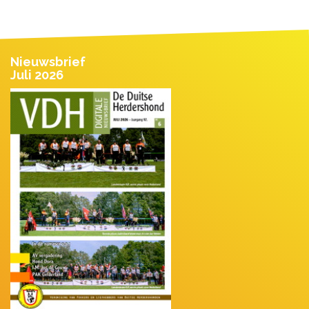
Nieuwsbrief
Juli 2026