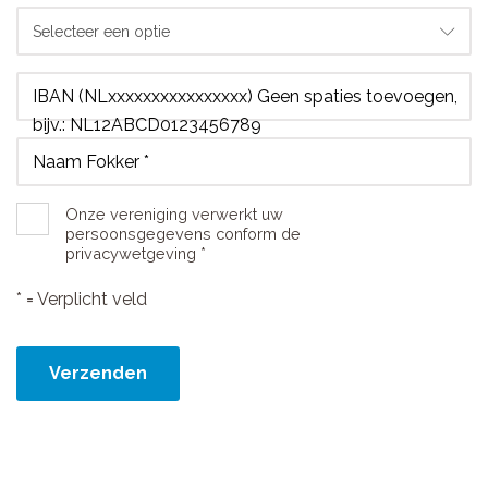
Selecteer een optie
IBAN (NLxxxxxxxxxxxxxxxx) Geen spaties toevoegen,
bijv.: NL12ABCD0123456789
Naam Fokker *
Onze vereniging verwerkt uw
persoonsgegevens conform de
privacywetgeving *
* = Verplicht veld
Verzenden