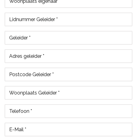
Woonplaats eigenaar
Lidnummer Geleider *
Geleider *
Adres geleider *
Postcode Geleider *
Woonplaats Geleider *
Telefoon *
E-Mail *