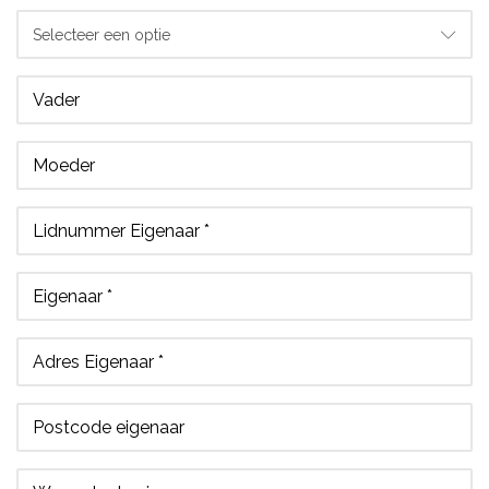
Selecteer een optie
Vader
Moeder
Lidnummer Eigenaar *
Eigenaar *
Adres Eigenaar *
Postcode eigenaar