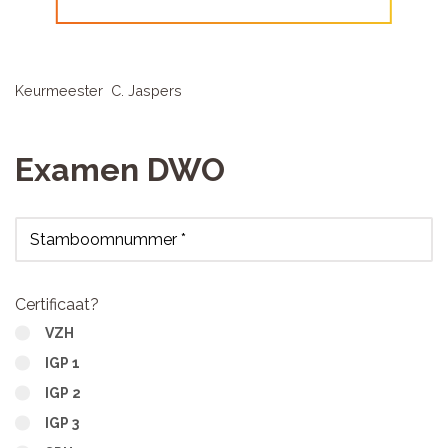
Keurmeester C. Jaspers
Examen DWO
Stamboomnummer *
Certificaat?
VZH
IGP 1
IGP 2
IGP 3