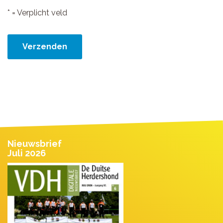
* = Verplicht veld
Verzenden
Nieuwsbrief
Juli 2026