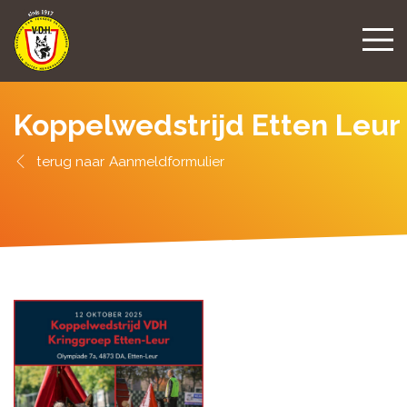
Koppelwedstrijd Etten Leur
Aanmeldformulier