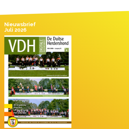
Nieuwsbrief
Juli 2026