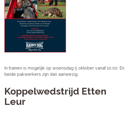
In trainen is mogelijk op woensdag 5 oktober vanaf 10.00. En
beide pakwerkers zijn dan aanwezig.
Koppelwedstrijd Etten
Leur