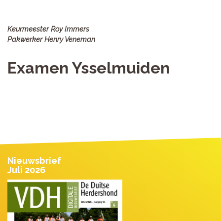
Keurmeester Roy Immers
Pakwerker Henry Veneman
Examen Ysselmuiden
Nieuwsbrief
Juli 2026